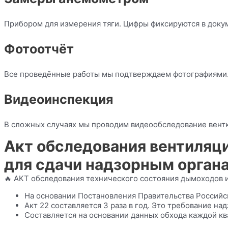
Прибором для измерения тяги. Цифры фиксируются в доку
Фотоотчёт
Все проведённые работы мы подтверждаем фотографиями
Видеоинспекция
В сложных случаях мы проводим видеообследование вентк
Акт обследования вентиляц
для сдачи надзорным орган
🔥 АКТ обследования технического состояния дымоходов 
На основании Постановления Правительства Российско
Акт 22 составляется 3 раза в год. Это требование на
Составляется на основании данных обхода каждой кв