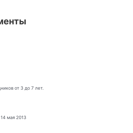
ументы
иков от 3 до 7 лет.
14 мая 2013