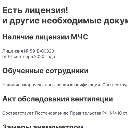
Есть лицензия!
и другие необходимые док
Наличие лицензии МЧС
Лицензия № 59-Б/00820
от 01 сентября 2020 года
Обученные сотрудники
Наличие «корочек» повышения квалификации. Опыт сотрудн
Акт обследования вентиляции
Соответствует Постановлению Правительства РФ №410 от 
Замеры анемометром