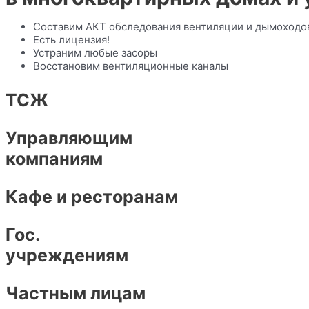
Составим АКТ обследования вентиляции и дымоходо
Есть лицензия!
Устраним любые засоры
Восстановим вентиляционные каналы
ТСЖ
Управляющим
компаниям
Кафе и ресторанам
Гос.
учреждениям
Частным лицам